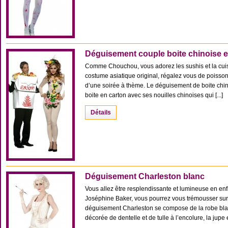
Déguisement couple boite chinoise e
Comme Chouchou, vous adorez les sushis et la cui
costume asiatique original, régalez vous de poisson 
d’une soirée à thème. Le déguisement de boite chi
boite en carton avec ses nouilles chinoises qui [...]
Détails
Déguisement Charleston blanc
Vous allez être resplendissante et lumineuse en e
Joséphine Baker, vous pourrez vous trémousser sur
déguisement Charleston se compose de la robe bla
décorée de dentelle et de tulle à l’encolure, la jupe 