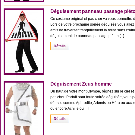
Déguisement panneau passage piét
Ce costume original et pas cher va vous permettre d
Lors de votre prochaine soirée déguisée vous allez p
amis de traverser tranquillement la route sans crain
déguisement de panneau passage piéton [...]
Détails
Déguisement Zeus homme
Du haut de votre mont Olympe, régnez sur le ciel et 
pas cher! Parfait pour toute soirée déguisée, vous 
déesse comme Aphrodite, Artémis ou Héra ou acco
ou encore Achille ou [...]
Détails