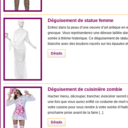
Déguisement de statue femme
Entrez dans la peau d’une oeuvre d’art antique en 
grecque. Vous représenterez une déesse taillée dan
soirée à thème historique. Ce déguisement de sta
blanche avec des boutons nacrés sur les épaules et [
Détails
Déguisement de cuisinière zombie
Hacher menu, découper, trancher, éviscérer seront d
une fois que vous aurez enfilé ce costume de mort 
votre cuisine pour vous rendre à votre soirée d’Hall
prochaine proie avant de la faire [...]
Détails