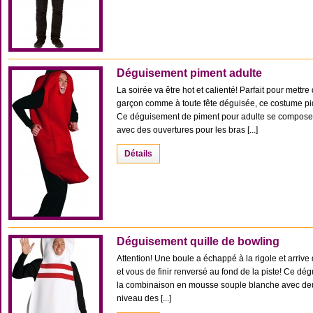
Déguisement piment adulte
La soirée va être hot et calienté! Parfait pour mettr
garçon comme à toute fête déguisée, ce costume pi
Ce déguisement de piment pour adulte se compose
avec des ouvertures pour les bras [...]
Détails
Déguisement quille de bowling
Attention! Une boule a échappé à la rigole et arrive d
et vous de finir renversé au fond de la piste! Ce d
la combinaison en mousse souple blanche avec deu
niveau des [...]