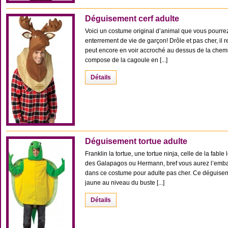
Déguisement cerf adulte
Voici un costume original d’animal que vous pourre
enterrement de vie de garçon! Drôle et pas cher, i
peut encore en voir accroché au dessus de la chem
compose de la cagoule en [...]
Détails
Déguisement tortue adulte
Franklin la tortue, une tortue ninja, celle de la fable 
des Galapagos ou Hermann, bref vous aurez l’embar
dans ce costume pour adulte pas cher. Ce déguise
jaune au niveau du buste [...]
Détails