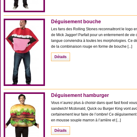
Déguisement bouche
Les fans des Rolling Stones reconnaitront le logo 
de Mick Jagger! Parfait pour un enterrement de vie
langue conviendra à toutes les morphologies. Ce 
de la combinaison rouge en forme de bouche [...]
Détails
Déguisement hamburger
Vous n’aurez plus à choisir dans quel fast food vou
sandwich! Mcdonald, Quick ou Burger King vont avoir
certainement leur faire de l’ombre! Ce déguiseme
en mousse souple marron à l’arrière et [...]
Détails