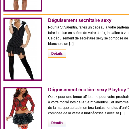
Déguisement secrétaire sexy
Pour la St Valentin, faites un cadeau à votre partena
faire la mise en scène de votre choix, installée à v
Ce déguisement de secrétaire sexy se compose de l
blanches, un [...]
Détails
Déguisement écolière sexy Playboy
Optez pour une tenue affriolante pour votre prochai
à votre moitié lors de la Saint Valentin! Cet uniforme
de la marque au lapin en fera fantasmer plus d’un
compose de la veste à motif écossais avec sa [...]
Détails