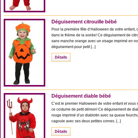
Déguisement citrouille bébé
Pour la première fête d’Halloween de votre enfant, o
dans le thème de la soirée! Ce déguisement de citr
sans manche orange avec un visage imprimé en noir 
déguisement pour petit [...]
Détails
Déguisement diable bébé
C’est le premier Halloween de votre enfant et vous so
ce costume de petit démon! Ce déguisement de di
rouge imprimé d’un diablotin avec sa queue fourchu,
cagoule avec ses deux petites cornes. [...]
Détails