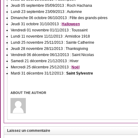
Jeudi 05 septembre 05/09/2013 : Roch Hachana
Lundi 23 septembre 23/09/2013 : Automne
Dimanche 06 octobre 06/10/2013 : Fête des grands-pères
Jeudi 31 octobre 31/10/2013 :
Halloween
Vendredi 01 novembre 01/11/2013 : Toussaint
Lundi 11 novembre 11/11/2013 : Armistice 1918
Lundi 25 novembre 25/11/2013 : Sainte Catherine
Jeudi 28 novembre 28/11/2013 : Thanksgiving
Vendredi 06 décembre 06/12/2013 : Saint Nicolas
Samedi 21 décembre 21/12/2013 : Hiver
Mercredi 25 décembre 25/12/2013 :
Noël
Mardi 31 décembre 31/12/2013 :
Saint Sylvestre
ABOUT THE AUTHOR
Laissez un commentaire