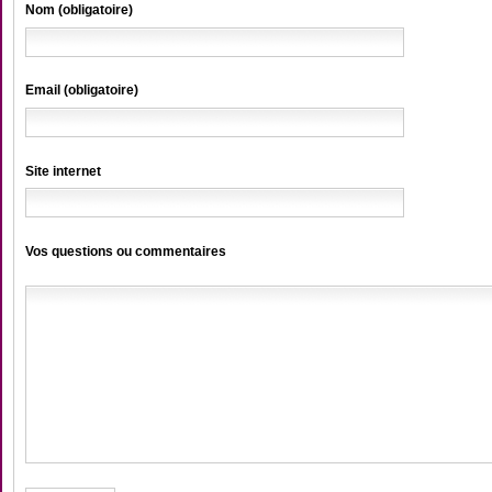
Nom (obligatoire)
Email (obligatoire)
Site internet
Vos questions ou commentaires