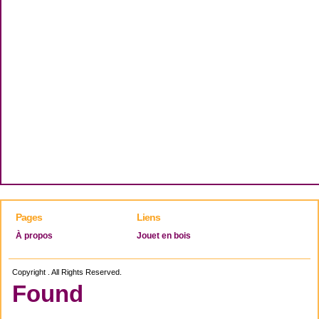
Pages
Liens
À propos
Jouet en bois
Copyright . All Rights Reserved.
Found