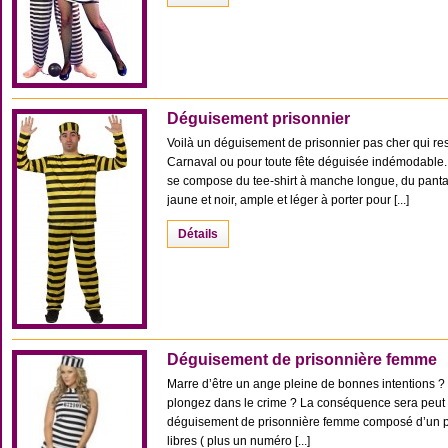
Déguisement prisonnier
Voilà un déguisement de prisonnier pas cher qui re
Carnaval ou pour toute fête déguisée indémodable
se compose du tee-shirt à manche longue, du pantalo
jaune et noir, ample et léger à porter pour [...]
Détails
Déguisement de prisonnière femme
Marre d’être un ange pleine de bonnes intentions ? 
plongez dans le crime ? La conséquence sera peut êtr
déguisement de prisonnière femme composé d’un pa
libres ( plus un numéro [...]