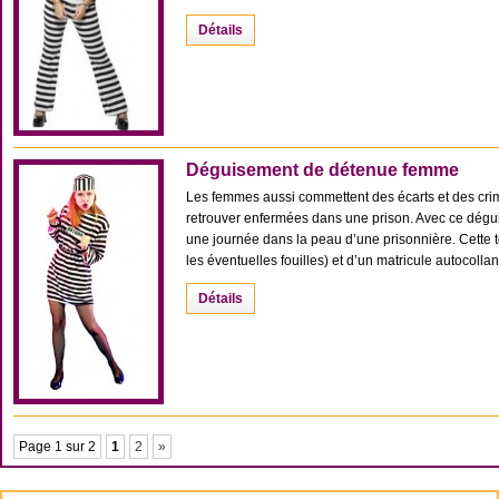
Détails
Déguisement de détenue femme
Les femmes aussi commettent des écarts et des crim
retrouver enfermées dans une prison. Avec ce dég
une journée dans la peau d’une prisonnière. Cette
les éventuelles fouilles) et d’un matricule autocollant
Détails
Page 1 sur 2
1
2
»