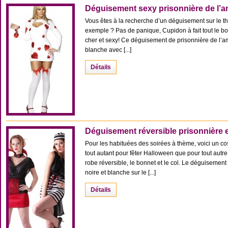
Déguisement sexy prisonnière de l’
Vous êtes à la recherche d’un déguisement sur le th
exemple ? Pas de panique, Cupidon à fait tout le bo
cher et sexy! Ce déguisement de prisonnière de l’
blanche avec [...]
Détails
Déguisement réversible prisonnière 
Pour les habituées des soirées à thème, voici un c
tout autant pour fêter Halloween que pour tout aut
robe réversible, le bonnet et le col. Le déguisemen
noire et blanche sur le [...]
Détails