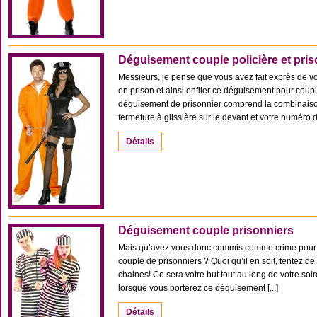
Déguisement couple policière et pris
Messieurs, je pense que vous avez fait exprès de vou
en prison et ainsi enfiler ce déguisement pour coupl
déguisement de prisonnier comprend la combinais
fermeture à glissière sur le devant et votre numéro de
Détails
Déguisement couple prisonniers
Mais qu’avez vous donc commis comme crime pour 
couple de prisonniers ? Quoi qu’il en soit, tentez d
chaines! Ce sera votre but tout au long de votre so
lorsque vous porterez ce déguisement [...]
Détails