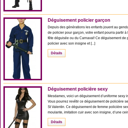
Déguisement policier garçon
Depuis des générations les enfants jouent au genda
de policier pour garçon, votre enfant pourra partir à
fête déguisée ou du Carnaval! Ce déguisement de p
policier avec son insigne et [...]
Détails
Déguisement policière sexy
Mesdames, voici un déguisement d’uniforme sexy indé
Vous pourrez revêtir ce déguisement de policière se
St Valentin. Ce déguisement de femme policière sex
moulante, imitation cuir avec son insigne, d’une ceint
Détails