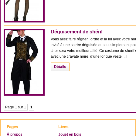
Déguisement de shérif
Vous allez faire régner l’ordre et la loi avec votre
invité à une soirée déguisée ou tout simplement pou
cher sera votre meilleur allié. Ce costume de shér
avec une cravate noire, d’une longue veste [...]
Détails
Page 1 sur 1
1
Pages
Liens
À propos
Jouet en bois