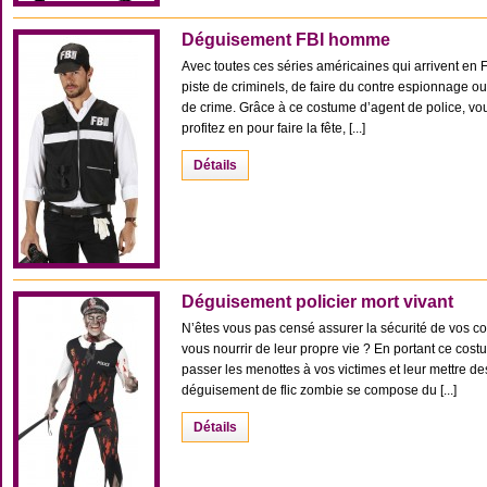
Déguisement FBI homme
Avec toutes ces séries américaines qui arrivent en 
piste de criminels, de faire du contre espionnage o
de crime. Grâce à ce costume d’agent de police, vo
profitez en pour faire la fête, [...]
Détails
Déguisement policier mort vivant
N’êtes vous pas censé assurer la sécurité de vos co
vous nourrir de leur propre vie ? En portant ce cost
passer les menottes à vos victimes et leur mettre d
déguisement de flic zombie se compose du [...]
Détails