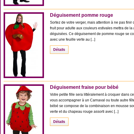
Déguisement pomme rouge
Sortez de votre verger, mais attention à ne pas fin
fruit pour adulte aux couleurs estivales mettra de la g
déguisées. Ce déguisement de pomme rouge se co
avec une feuille verte au [...]
Détails
Déguisement fraise pour bébé
Votre petite fille sera littéralement à croquer dans ce
vous accompagner à un Carnaval ou toute autre fêt
bébé se compose de la combinaison en mousse soupl
verte et du chapeau rouge assorti avec [...]
Détails