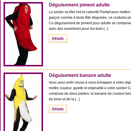
Déguisement piment adulte
La soirée va être hot et calienté! Parfait pour mettr
garçon comme à toute fête déguisée, ce costume pi
Ce déguisement de piment pour adulte se compose
avec des ouvertures pour les bras [...]
Détails
Déguisement banane adulte
Vous avez enfin réussi à vous échapper à votre rég
mettre couleur, gaieté et originalité à votre soiré
compose de deux parties, la banane de couleur beig
du torse et de la [...]
Détails