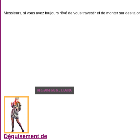
Messieurs, si vous avez toujours rêvé de vous travestir et de monter sur des talon
DÉGUISEMENT FEMME
Déguisement de