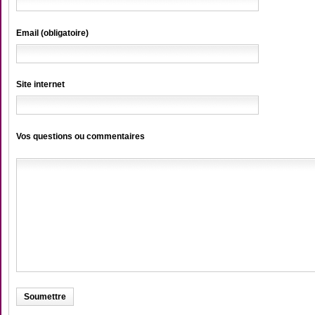
Email (obligatoire)
Site internet
Vos questions ou commentaires