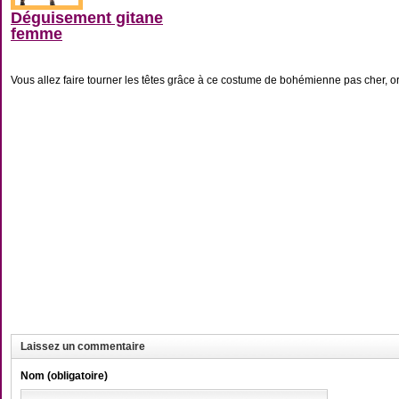
Déguisement gitane
femme
Vous allez faire tourner les têtes grâce à ce costume de bohémienne pas cher, ori
Laissez un commentaire
Nom (obligatoire)