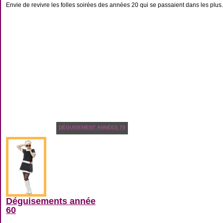
Envie de revivre les folles soirées des années 20 qui se passaient dans les plus.
DÉGUISEMENT ANNÉES 70
Déguisements année
60