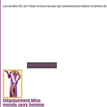
Les années 60, les Yéyés et leurs tenues qui commencent à libérer la femme de.
DÉGUISEMENT HOMME
Déguisement Miss
monde sexy homme