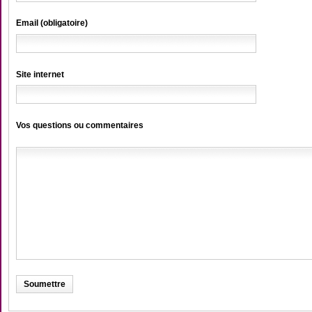
Email (obligatoire)
Site internet
Vos questions ou commentaires