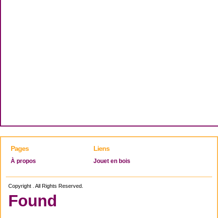
Pages
Liens
À propos
Jouet en bois
Copyright . All Rights Reserved.
Found