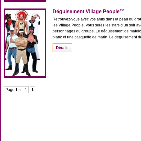
Déguisement Village People™
Retrouvez-vous avec vos amis dans la peau du gr
les Village People. Vous serez les stars d’un soir 
personnages du groupe. Le déguisement de matelot
blanc et une casquette de marin. Le déguisement de 
Détails
Page 1 sur 1
1