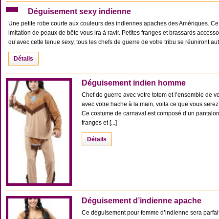
Déguisement sexy indienne
Une petite robe courte aux couleurs des indiennes apaches des Amériques. Ce
imitation de peaux de bête vous ira à ravir. Petites franges et brassards accesso
qu’avec cette tenue sexy, tous les chefs de guerre de votre tribu se réuniront auto
Détails
Déguisement indien homme
Chef de guerre avec votre totem et l’ensemble de votre
avec votre hache à la main, voila ce que vous ser
Ce costume de carnaval est composé d’un pantalon 
franges et [...]
Détails
Déguisement d’indienne apache
Ce déguisement pour femme d’indienne sera parfait