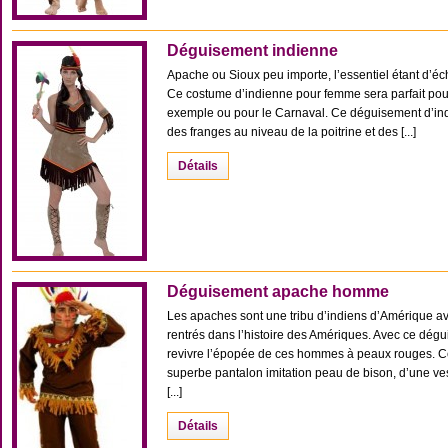
Déguisement indienne
Apache ou Sioux peu importe, l’essentiel étant d’é
Ce costume d’indienne pour femme sera parfait pou
exemple ou pour le Carnaval. Ce déguisement d’in
des franges au niveau de la poitrine et des [...]
Détails
Déguisement apache homme
Les apaches sont une tribu d’indiens d’Amérique a
rentrés dans l’histoire des Amériques. Avec ce dé
revivre l’épopée de ces hommes à peaux rouges. C
superbe pantalon imitation peau de bison, d’une ve
[...]
Détails