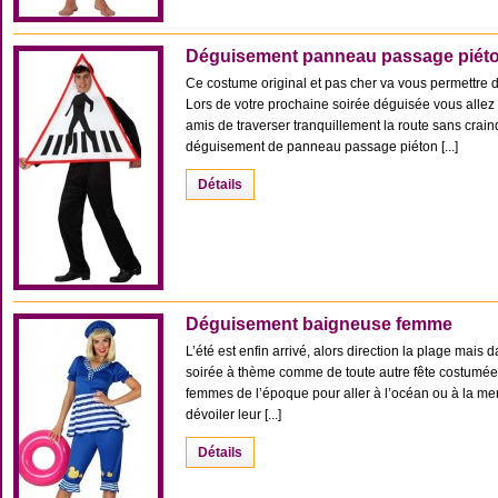
Déguisement panneau passage piét
Ce costume original et pas cher va vous permettre d
Lors de votre prochaine soirée déguisée vous allez p
amis de traverser tranquillement la route sans crain
déguisement de panneau passage piéton [...]
Détails
Déguisement baigneuse femme
L’été est enfin arrivé, alors direction la plage mai
soirée à thème comme de toute autre fête costumée, 
femmes de l’époque pour aller à l’océan ou à la mer 
dévoiler leur [...]
Détails