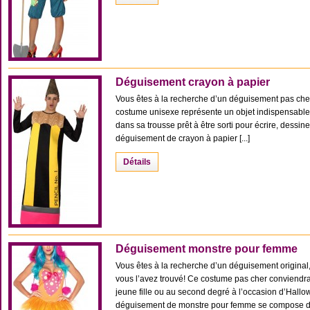
Déguisement crayon à papier
Vous êtes à la recherche d’un déguisement pas cher,
costume unisexe représente un objet indispensable
dans sa trousse prêt à être sorti pour écrire, dessin
déguisement de crayon à papier [...]
Détails
Déguisement monstre pour femme
Vous êtes à la recherche d’un déguisement original,
vous l’avez trouvé! Ce costume pas cher conviendra
jeune fille ou au second degré à l’occasion d’Hall
déguisement de monstre pour femme se compose de l