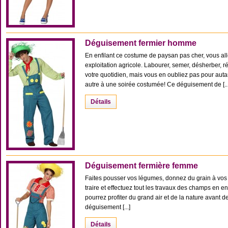
Déguisement fermier homme
En enfilant ce costume de paysan pas cher, vous all
exploitation agricole. Labourer, semer, désherber, r
votre quotidien, mais vous en oubliez pas pour autan
autre à une soirée costumée! Ce déguisement de [...
Détails
Déguisement fermière femme
Faites pousser vos légumes, donnez du grain à vos 
traire et effectuez tout les travaux des champs en 
pourrez profiter du grand air et de la nature avant 
déguisement [...]
Détails