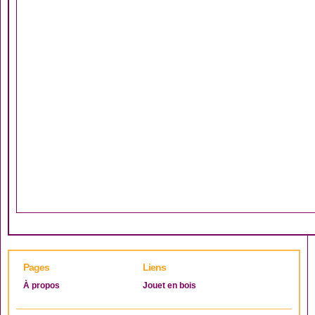
Pages
Liens
À propos
Jouet en bois