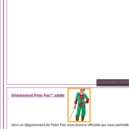
DÉGUISEMENT FEMM
Déguisement Peter Pan™ adulte
Voici un déguisement de Peter Pan sous licence officielle qui vous permettra