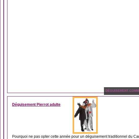
DÉGUISEMENT COMME
Déguisement Pierrot adulte
Pourquoi ne pas opter cette année pour un déguisement traditionnel du Car