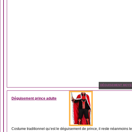
DÉGUISEMENT MOYE
Déguisement prince adulte
Costume traditionnel qu’est le déguisement de prince, il reste néanmoins le