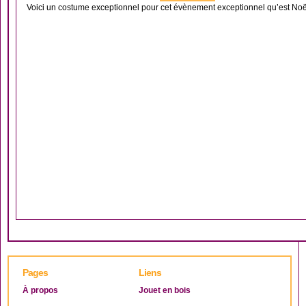
Voici un costume exceptionnel pour cet évènement exceptionnel qu’est Noël
Pages
Liens
À propos
Jouet en bois