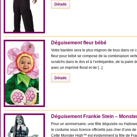
Détails
Déguisement fleur bébé
Votre bambin sera le plus mignon de tous dans ce c
fleur pour bébé se compose de la combinaison verte
scratchs dans le dos et à l’entrejambe, de la pair
avec un imprimé floral et de [...]
Détails
Déguisement Frankie Stein – Monst
Pour un anniversaire, une fête déguisée ou Hallowee
le costume sous licence officielle pas cher d’une de
Cette Monster High™ est évidemment la fille de Fran