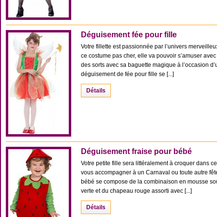
Déguisement fée pour fille
Votre fillette est passionnée par l’univers merveilleu
ce costume pas cher, elle va pouvoir s’amuser avec 
des sorts avec sa baguette magique à l’occasion d’
déguisement de fée pour fille se [...]
Détails
Déguisement fraise pour bébé
Votre petite fille sera littéralement à croquer dans ce
vous accompagner à un Carnaval ou toute autre fêt
bébé se compose de la combinaison en mousse soupl
verte et du chapeau rouge assorti avec [...]
Détails