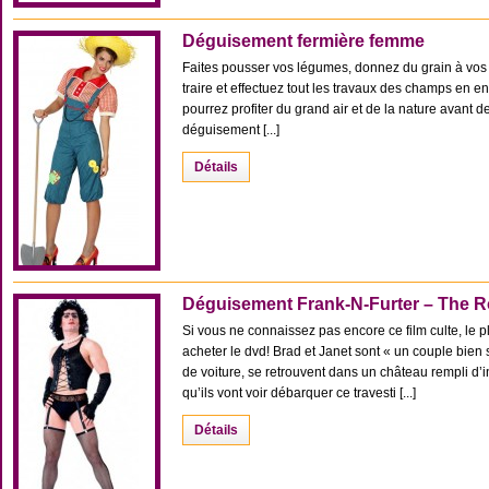
Déguisement fermière femme
Faites pousser vos légumes, donnez du grain à vos 
traire et effectuez tout les travaux des champs en 
pourrez profiter du grand air et de la nature avant 
déguisement [...]
Détails
Déguisement Frank-N-Furter – The 
Si vous ne connaissez pas encore ce film culte, le 
acheter le dvd! Brad et Janet sont « un couple bien
de voiture, se retrouvent dans un château rempli d’i
qu’ils vont voir débarquer ce travesti [...]
Détails