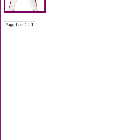
Page 1 sur 1
1