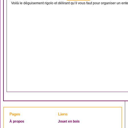
Voilà le déguisement rigolo et délirant qu’il vous faut pour organiser un ente
Pages
Liens
À propos
Jouet en bois