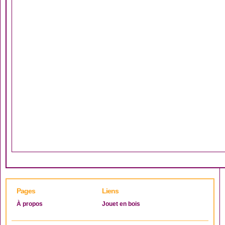
Pages
Liens
À propos
Jouet en bois