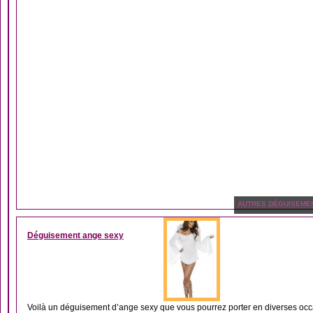
AUTRES DÉGUISEME
Déguisement ange sexy
Voilà un déguisement d’ange sexy que vous pourrez porter en diverses occas