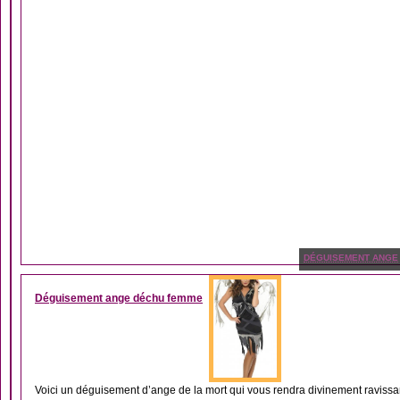
DÉGUISEMENT ANGE
Déguisement ange déchu femme
Voici un déguisement d’ange de la mort qui vous rendra divinement ravissa