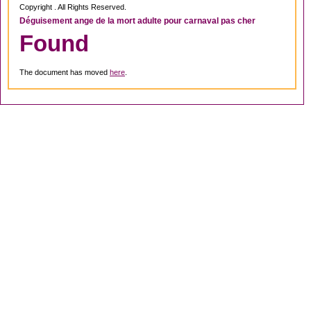
Copyright . All Rights Reserved.
Déguisement ange de la mort adulte pour carnaval pas cher
Found
The document has moved
here
.