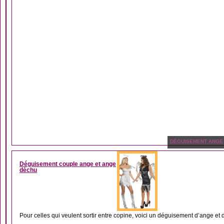
DÉGUISEMENT ANGE
Déguisement couple ange et ange
déchu
Pour celles qui veulent sortir entre copine, voici un déguisement d’ange et 