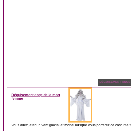
DÉGUISEMENT ANGE
Déguisement ange de la mort
femme
Vous allez jeter un vent glacial et mortel lorsque vous porterez ce costume fro