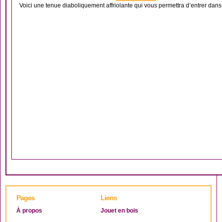
Voici une tenue diaboliquement affriolante qui vous permettra d’entrer dans 
Pages
Liens
À propos
Jouet en bois