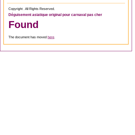
Copyright . All Rights Reserved.
Déguisement asiatique original pour carnaval pas cher
Found
The document has moved
here
.