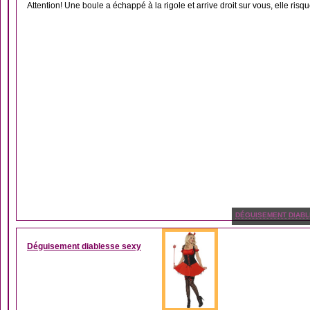
Attention! Une boule a échappé à la rigole et arrive droit sur vous, elle risque
DÉGUISEMENT DIABL
Déguisement diablesse sexy