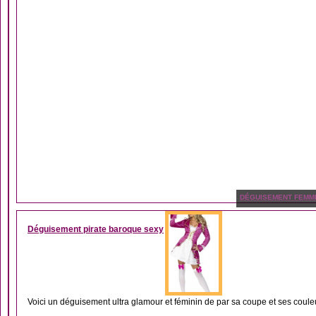
DÉGUISEMENT FEMM
Déguisement pirate baroque sexy
Voici un déguisement ultra glamour et féminin de par sa coupe et ses couleu