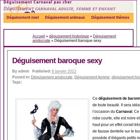
Déguisement Carnaval pas cher
Déguisement carnaval adulte, femme et enfant
Déguisement noel
Déguisement animaux
Déguisement thèmes
Sexy
Déguisement couple
Déguisements par genre
Idées
Accueil
»
déguisement historique
»
Déguisement
Accessoires
aristocrate
»
Déguisement baroque sexy
Déguisement baroque sexy
By
admin
Published:
6 janvier 2012
Posted in:
Déguisement aristocrate
,
Déguisement femme
,
déguisement his
Tags:
Ce
déguisement de baron
de toute beauté. Il sera idéa
l’occasion du
Carnaval
. Ce
robe courte, elle est noire 
haut pour un effet corset trè
de fausse dentelle sur le b
possède d’élégants petits noe