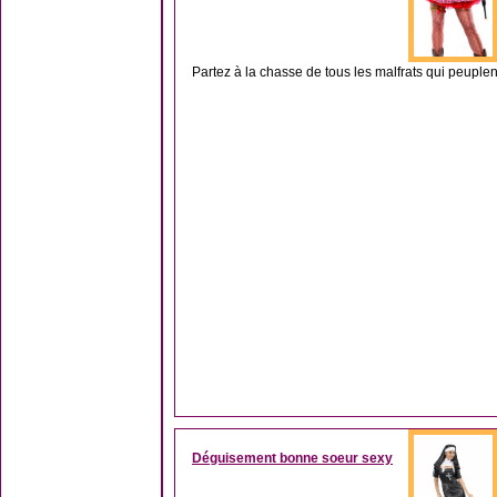
Partez à la chasse de tous les malfrats qui peuplent
Déguisement bonne soeur sexy