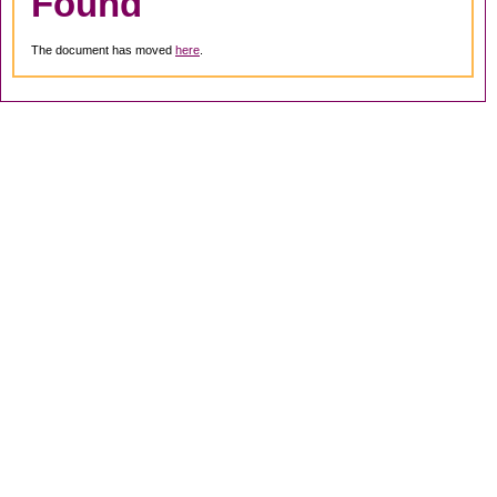
Found
The document has moved
here
.