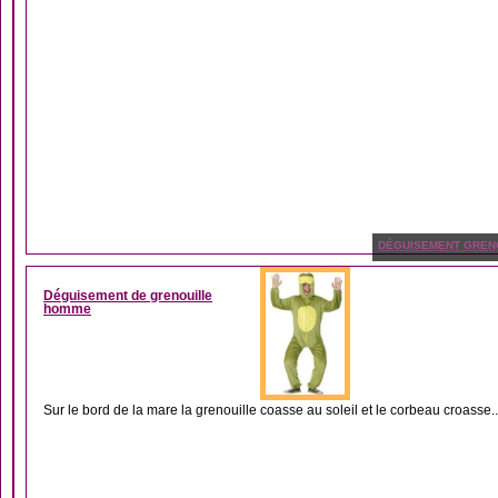
DÉGUISEMENT GREN
Déguisement de grenouille
homme
Sur le bord de la mare la grenouille coasse au soleil et le corbeau croasse..