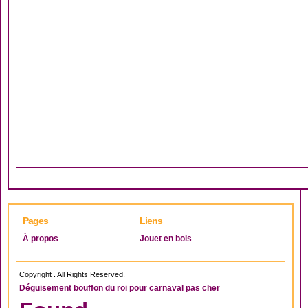
Pages
Liens
À propos
Jouet en bois
Copyright . All Rights Reserved.
Déguisement bouffon du roi pour carnaval pas cher