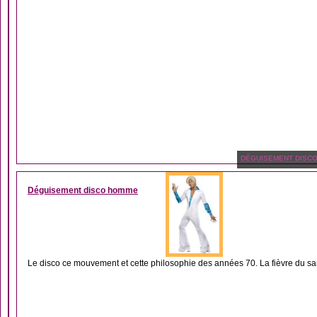
DÉGUISEMENT DISC
Déguisement disco homme
Le disco ce mouvement et cette philosophie des années 70. La fièvre du sam