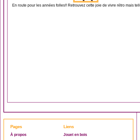
En route pour les années folles!! Retrouvez cette joie de vivre rétro mais te
Pages
Liens
À propos
Jouet en bois