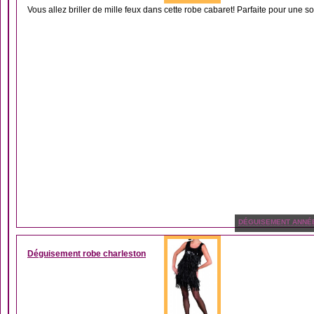
Vous allez briller de mille feux dans cette robe cabaret! Parfaite pour une soi
DÉGUISEMENT ANNÉ
Déguisement robe charleston