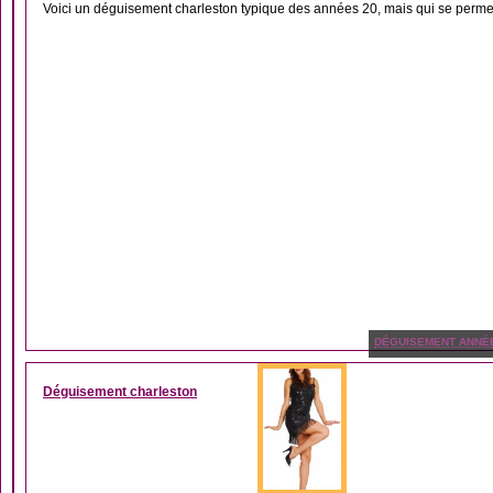
Voici un déguisement charleston typique des années 20, mais qui se permet 
DÉGUISEMENT ANNÉ
Déguisement charleston