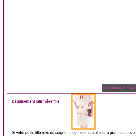
DÉGUISEMENT FILLE
Déguisement infirmière fille
Si votre petite fille rêve de soigner les gens lorsqu’elle sera grande, alors ell