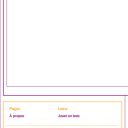
Pages
Liens
À propos
Jouet en bois