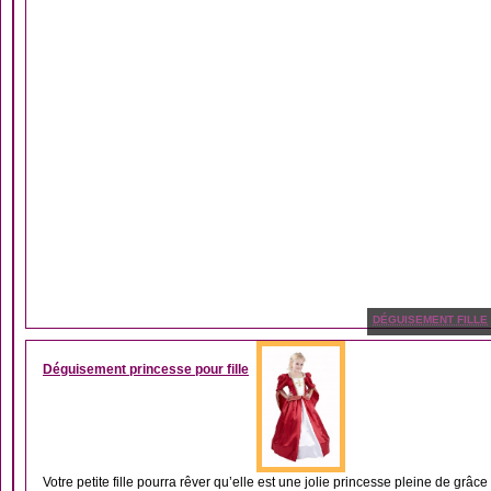
DÉGUISEMENT FILLE
Déguisement princesse pour fille
Votre petite fille pourra rêver qu’elle est une jolie princesse pleine de grâce