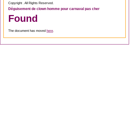
Copyright . All Rights Reserved.
Déguisement de clown homme pour carnaval pas cher
Found
The document has moved
here
.