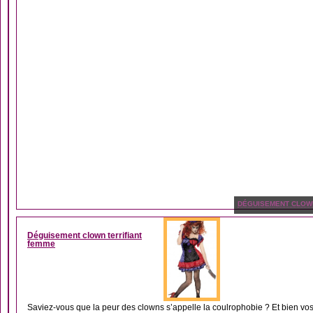
DÉGUISEMENT CLOW
Déguisement clown terrifiant
femme
Saviez-vous que la peur des clowns s’appelle la coulrophobie ? Et bien vos 