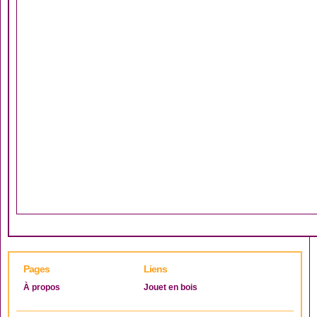
Pages
Liens
À propos
Jouet en bois