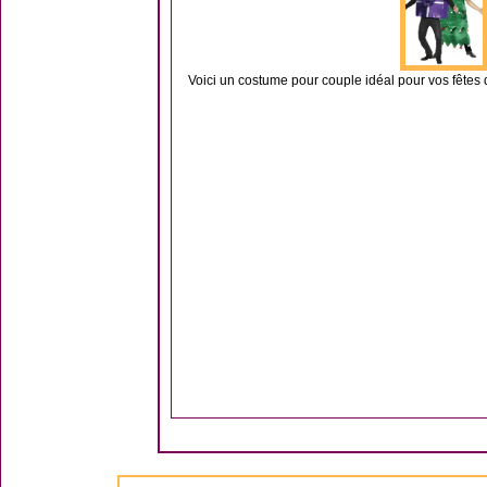
Voici un costume pour couple idéal pour vos fêtes de