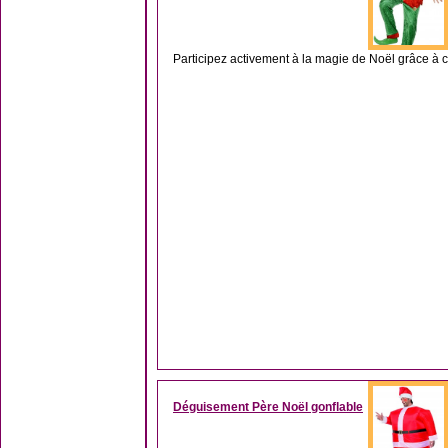
Participez activement à la magie de Noël grâce à c
Déguisement Père Noël gonflable