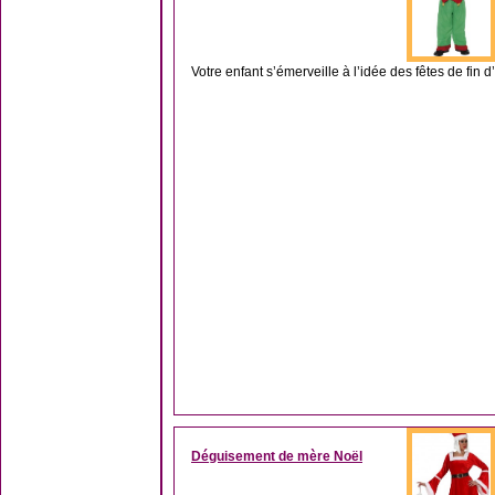
Votre enfant s’émerveille à l’idée des fêtes de fin d
Déguisement de mère Noël