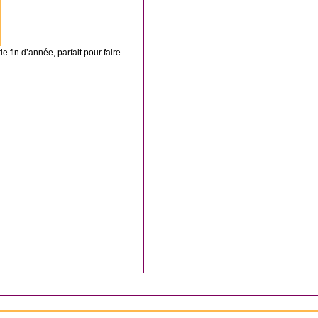
 fin d’année, parfait pour faire...