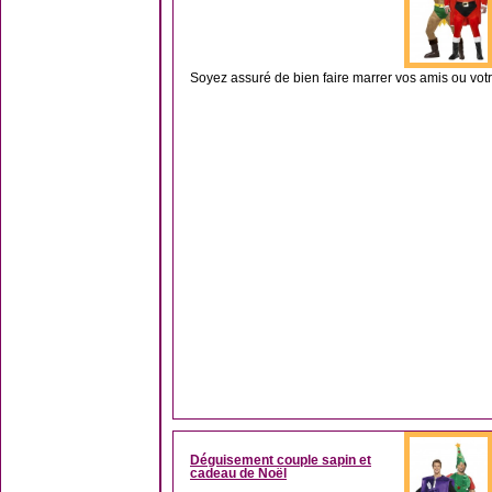
Soyez assuré de bien faire marrer vos amis ou votr
Déguisement couple sapin et
cadeau de Noël