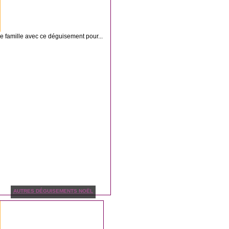
e famille avec ce déguisement pour...
AUTRES DÉGUISEMENTS NOËL