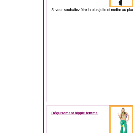
Si vous souhaitez être la plus jolie et mettre au p
Déguisement hippie femme