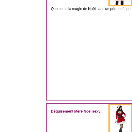
Que serait la magie de Noël sans un père noël pour f
Déguisement Mère Noël sexy