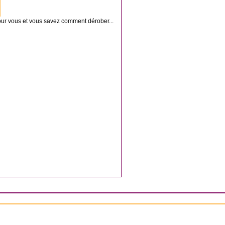
our vous et vous savez comment dérober...