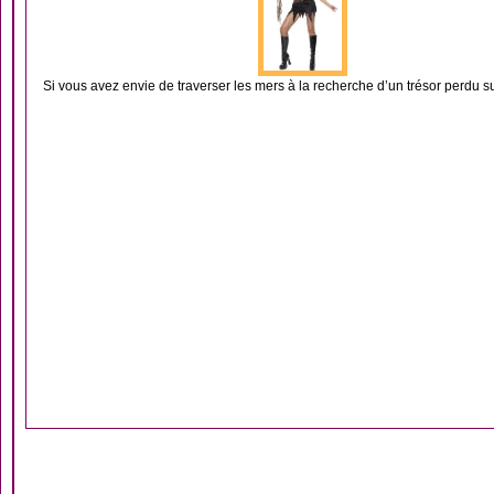
Si vous avez envie de traverser les mers à la recherche d’un trésor perdu sur