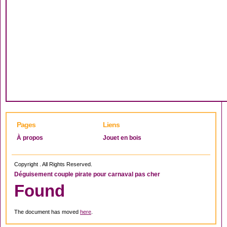
Pages
Liens
À propos
Jouet en bois
Copyright . All Rights Reserved.
Déguisement couple pirate pour carnaval pas cher
Found
The document has moved
here
.