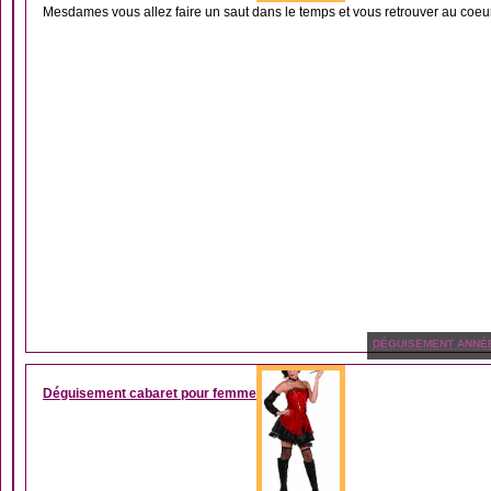
Mesdames vous allez faire un saut dans le temps et vous retrouver au coeur
DÉGUISEMENT ANNÉ
Déguisement cabaret pour femme