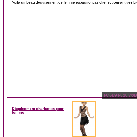
Voilà un beau déguisement de femme espagnol pas cher et pourtant très bien 
DÉGUISEMENT ANNÉ
Déguisement charleston pour
femme