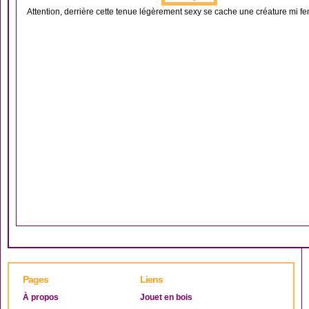
Attention, derrière cette tenue légèrement sexy se cache une créature mi fe
Pages
Liens
À propos
Jouet en bois