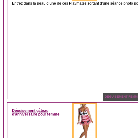
Entrez dans la peau d’une de ces Playmates sortant d’une séance photo pour
DÉGUISEMENT FEMM
Déguisement gâteau
d’anniversaire pour femme