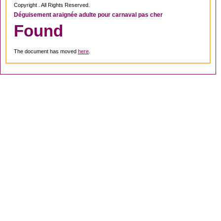
Copyright . All Rights Reserved.
Déguisement araignée adulte pour carnaval pas cher
Found
The document has moved
here
.