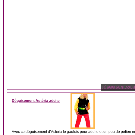
DÉGUISEMENT ANTIQ
Déguisement Astérix adulte
Avec ce déguisement d’Astérix le gaulois pour adulte et un peu de potion m