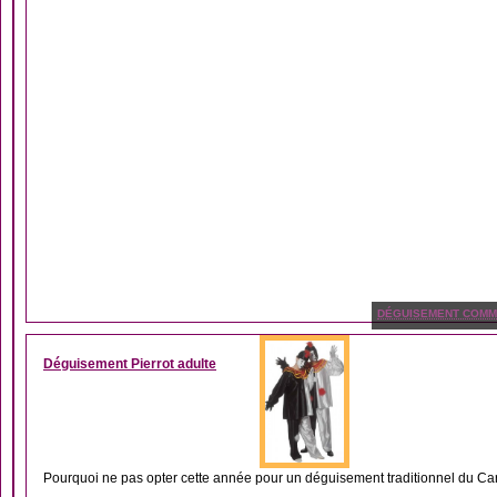
DÉGUISEMENT COMME
Déguisement Pierrot adulte
Pourquoi ne pas opter cette année pour un déguisement traditionnel du Car