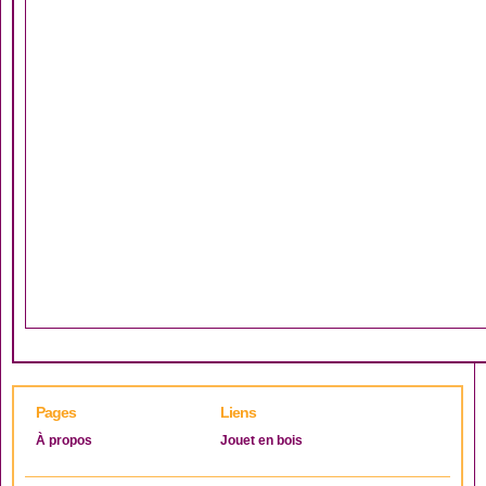
Pages
Liens
À propos
Jouet en bois