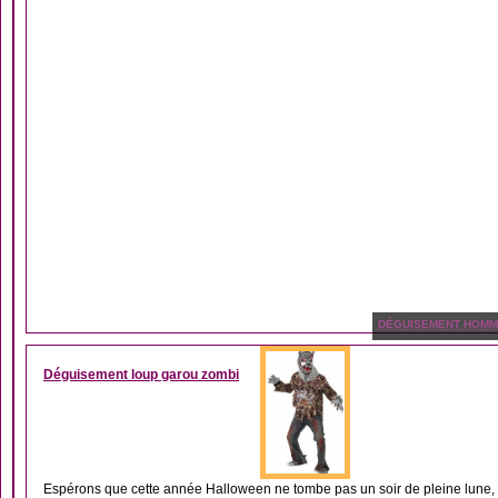
DÉGUISEMENT HOM
Déguisement loup garou zombi
Espérons que cette année Halloween ne tombe pas un soir de pleine lune, 