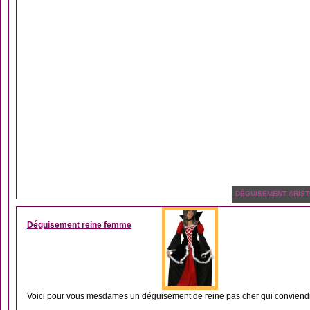
DÉGUISEMENT ARIS
Déguisement reine femme
Voici pour vous mesdames un déguisement de reine pas cher qui conviendra