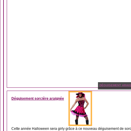
DÉGUISEMENT ARAI
Déguisement sorcière araignée
Cette année Halloween sera girly grâce à ce nouveau déguisement de sorc