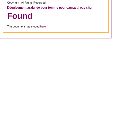
Copyright . All Rights Reserved.
Déguisement araignée pour femme pour carnaval pas cher
Found
The document has moved
here
.