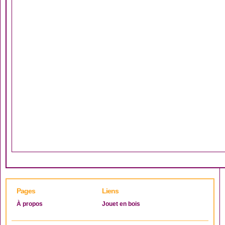
Pages
Liens
À propos
Jouet en bois