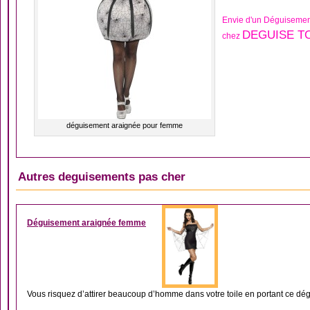
Envie d'un Déguisemen
DEGUISE TO
chez
déguisement araignée pour femme
Autres deguisements pas cher
DÉGUISEMENT ARAI
Déguisement araignée femme
Vous risquez d’attirer beaucoup d’homme dans votre toile en portant ce dé