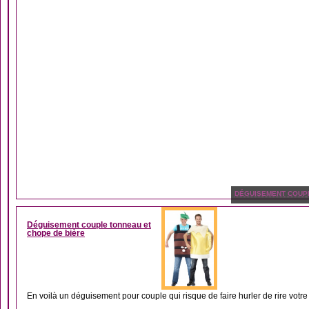
DÉGUISEMENT COUP
Déguisement couple tonneau et
chope de bière
En voilà un déguisement pour couple qui risque de faire hurler de rire votre 