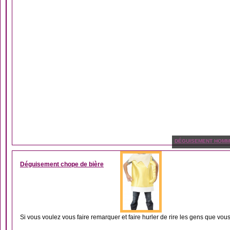
DÉGUISEMENT HOM
Déguisement chope de bière
Si vous voulez vous faire remarquer et faire hurler de rire les gens que vous.