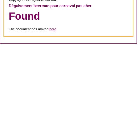
Déguisement beerman pour carnaval pas cher
Found
The document has moved
here
.