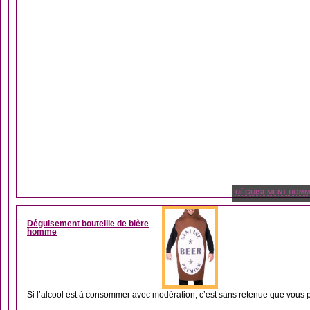
DÉGUISEMENT HOM
Déguisement bouteille de bière
homme
Si l’alcool est à consommer avec modération, c’est sans retenue que vous po