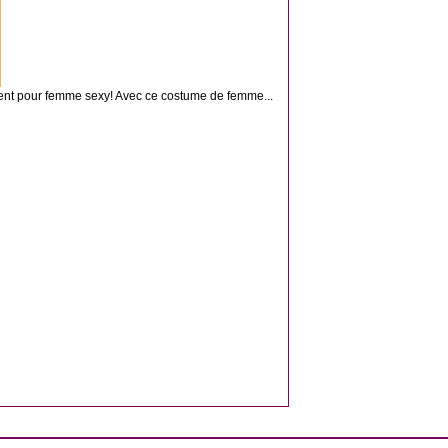
nt pour femme sexy! Avec ce costume de femme...