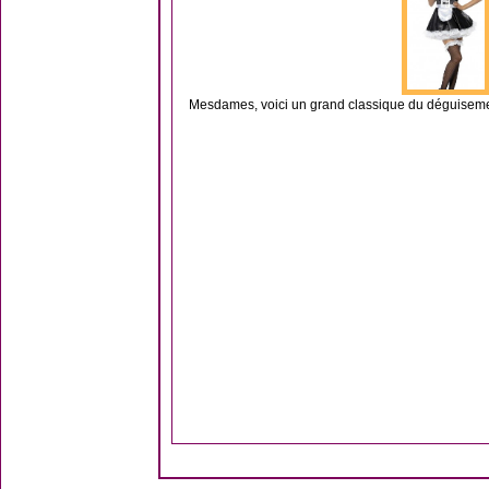
Mesdames, voici un grand classique du déguiseme