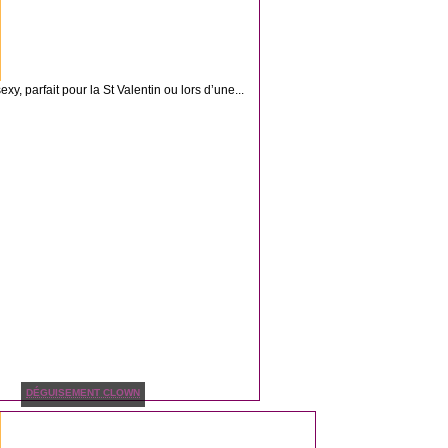
 parfait pour la St Valentin ou lors d’une...
DÉGUISEMENT CLOWN