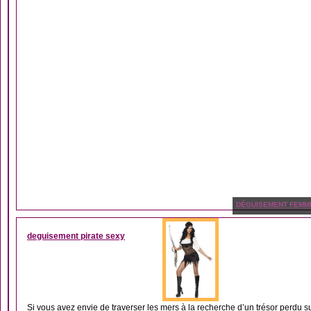
DÉGUISEMENT FEMM
deguisement pirate sexy
Si vous avez envie de traverser les mers à la recherche d’un trésor perdu sur