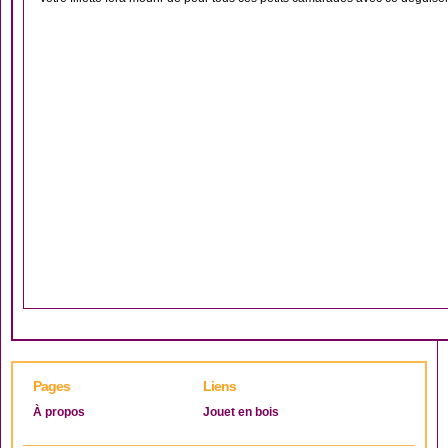
Pages
Liens
À propos
Jouet en bois