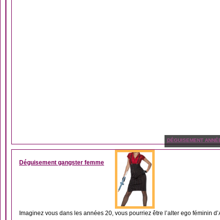
DÉGUISEMENT ANNÉ
Déguisement gangster femme
Imaginez vous dans les années 20, vous pourriez être l’alter ego féminin d