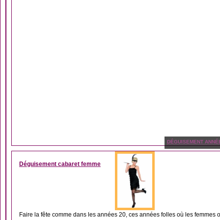
DÉGUISEMENT ANNÉ
Déguisement cabaret femme
Faire la fête comme dans les années 20, ces années folles où les femmes on