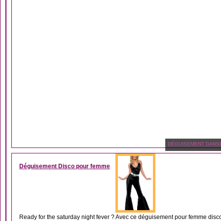
DÉGUISEMENT DANS
Déguisement Disco pour femme
Ready for the saturday night fever ? Avec ce déguisement pour femme disco,