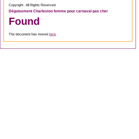
Copyright . All Rights Reserved.
Déguisement Charleston femme pour carnaval pas cher
Found
The document has moved
here
.