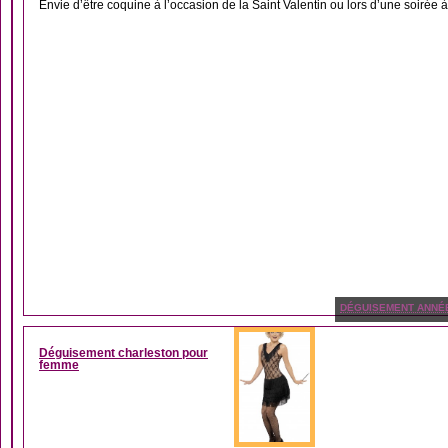
Envie d’être coquine à l’occasion de la Saint Valentin ou lors d’une soirée à
DÉGUISEMENT ANNÉ
Déguisement charleston pour
femme