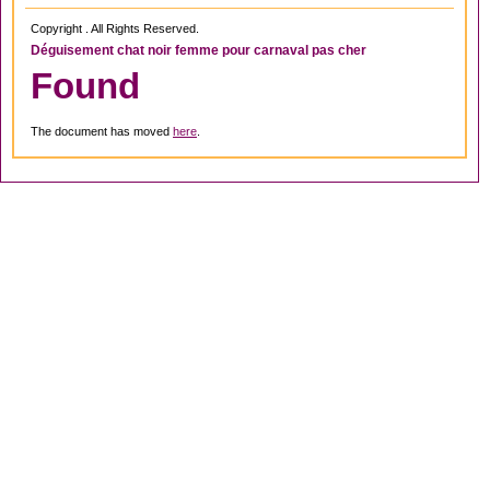
Copyright . All Rights Reserved.
Déguisement chat noir femme pour carnaval pas cher
Found
The document has moved
here
.