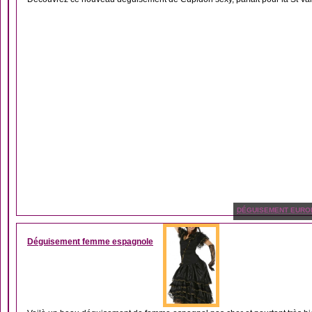
DÉGUISEMENT EURO
Déguisement femme espagnole