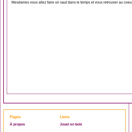
Mesdames vous allez faire un saut dans le temps et vous retrouver au coeur
Pages
Liens
À propos
Jouet en bois