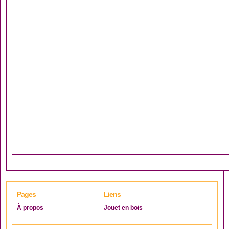
Pages
Liens
À propos
Jouet en bois