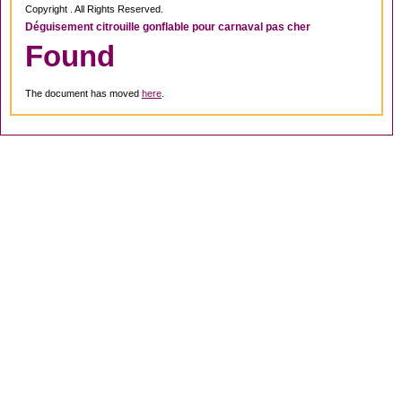
Copyright . All Rights Reserved.
Déguisement citrouille gonflable pour carnaval pas cher
Found
The document has moved
here
.