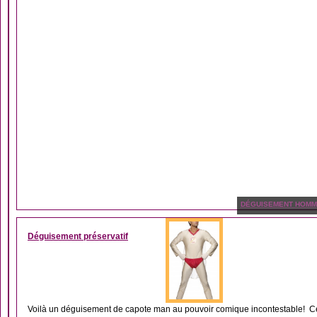
DÉGUISEMENT HOM
Déguisement préservatif
Voilà un déguisement de capote man au pouvoir comique incontestable! Ce