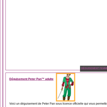
DÉGUISEMENT FEMM
Déguisement Peter Pan™ adulte
Voici un déguisement de Peter Pan sous licence officielle qui vous permettra