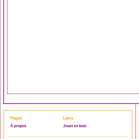
Pages
Liens
À propos
Jouet en bois