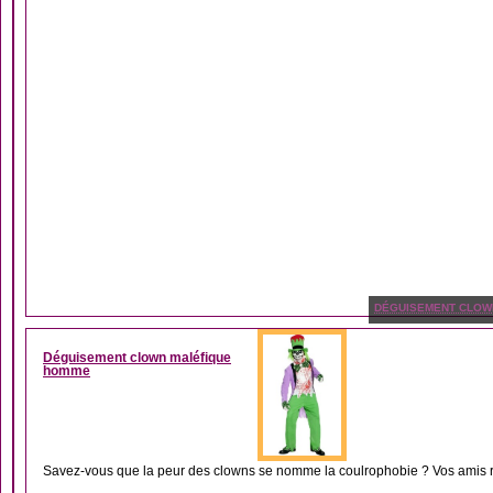
DÉGUISEMENT CLOW
Déguisement clown maléfique
homme
Savez-vous que la peur des clowns se nomme la coulrophobie ? Vos amis ri