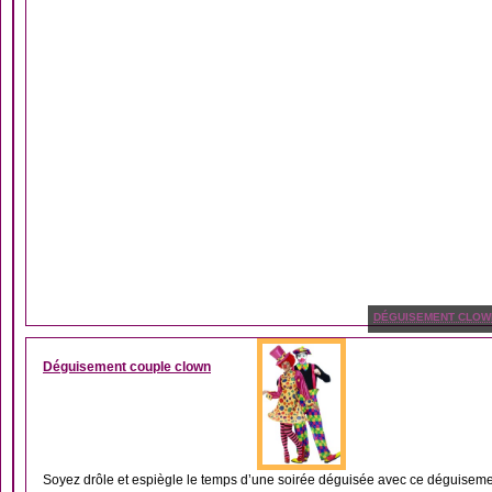
DÉGUISEMENT CLOW
Déguisement couple clown
Soyez drôle et espiègle le temps d’une soirée déguisée avec ce déguisemen