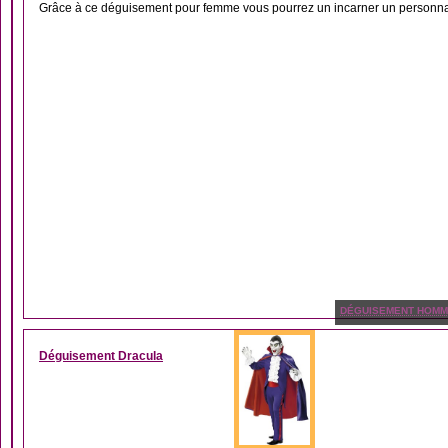
Grâce à ce déguisement pour femme vous pourrez un incarner un personna
DÉGUISEMENT HOM
Déguisement Dracula