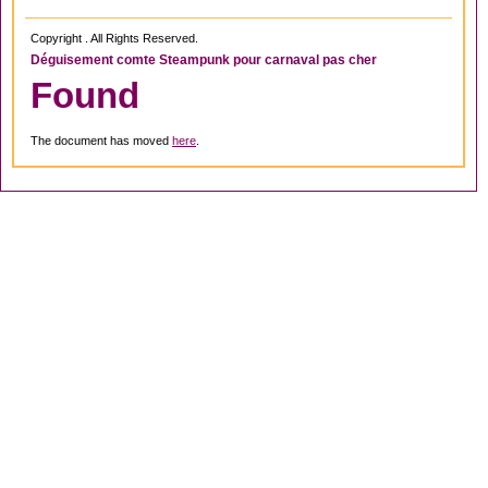
Copyright . All Rights Reserved.
Déguisement comte Steampunk pour carnaval pas cher
Found
The document has moved
here
.