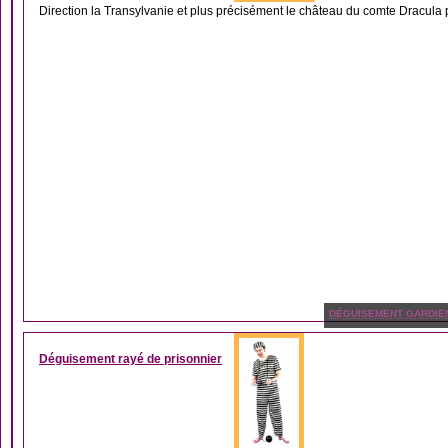
Direction la Transylvanie et plus précisément le château du comte Dracula 
DÉGUISEMENT GARDIE
Déguisement rayé de prisonnier