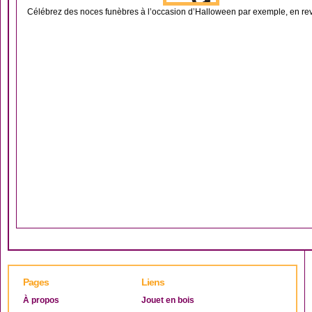
Célébrez des noces funèbres à l’occasion d’Halloween par exemple, en rev
Pages
Liens
À propos
Jouet en bois