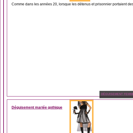
Comme dans les années 20, lorsque les détenus et prisonnier portaient des
DÉGUISEMENT FEMM
Déguisement mariée gothique