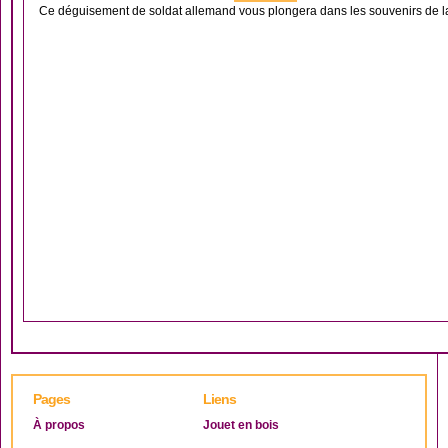
Ce déguisement de soldat allemand vous plongera dans les souvenirs de l
Pages
Liens
À propos
Jouet en bois