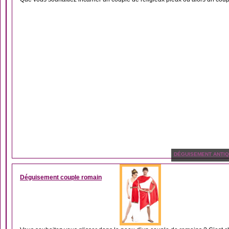
DÉGUISEMENT ANTIQ
Déguisement couple romain