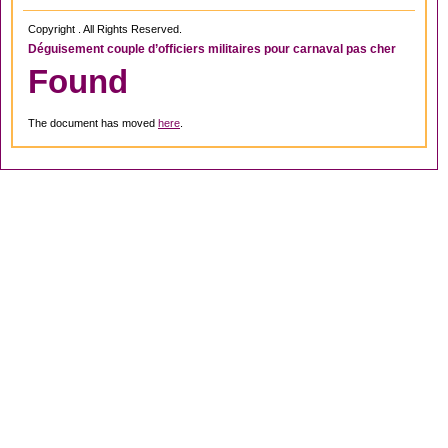
Copyright . All Rights Reserved.
Déguisement couple d’officiers militaires pour carnaval pas cher
Found
The document has moved
here
.