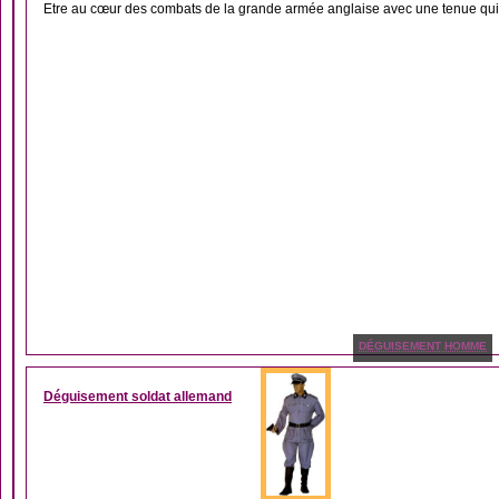
Etre au cœur des combats de la grande armée anglaise avec une tenue qui 
DÉGUISEMENT HOMME
Déguisement soldat allemand