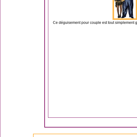
Ce déguisement pour couple est tout simplement gén