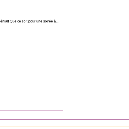
ial! Que ce soit pour une soirée à...