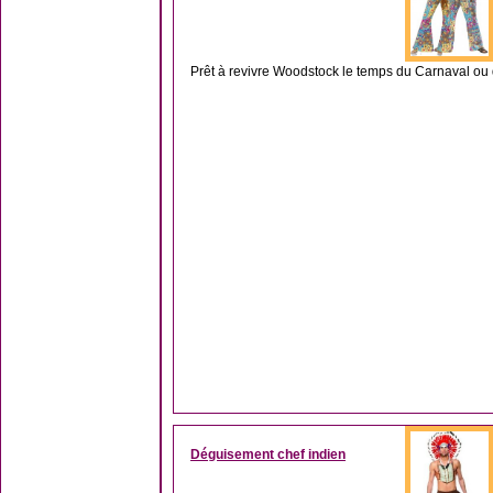
Prêt à revivre Woodstock le temps du Carnaval ou 
Déguisement chef indien