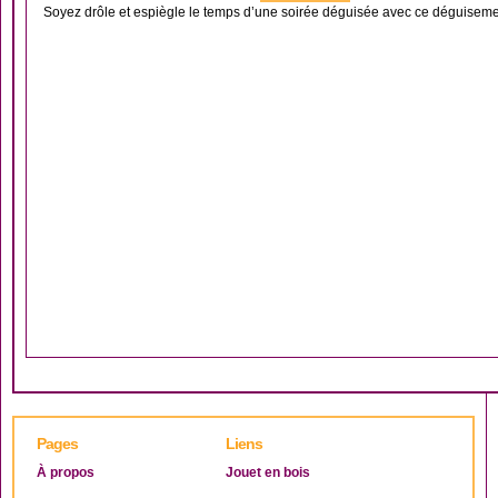
Soyez drôle et espiègle le temps d’une soirée déguisée avec ce déguisemen
Pages
Liens
À propos
Jouet en bois