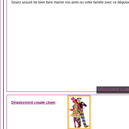
Soyez assuré de bien faire marrer vos amis ou votre famille avec ce déguis
DÉGUISEMENT CLOW
Déguisement couple clown