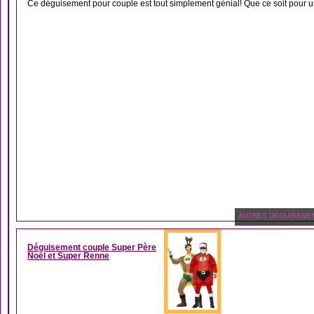
Ce déguisement pour couple est tout simplement génial! Que ce soit pour un
AUTRES DÉGUISEME
Déguisement couple Super Père
Noël et Super Renne