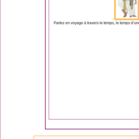
Partez en voyage à travers le temps, le temps d’u