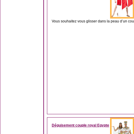
Vous souhaitez vous glisser dans la peau d’un cou
Déguisement couple royal Egypte