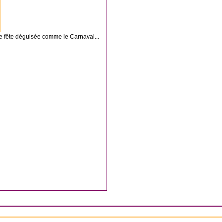
ne fête déguisée comme le Carnaval...