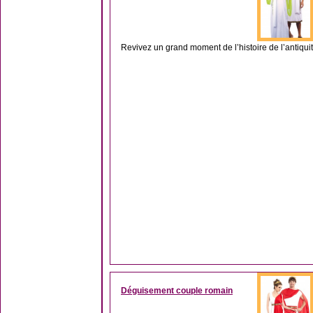
Revivez un grand moment de l’histoire de l’antiqui
Déguisement couple romain