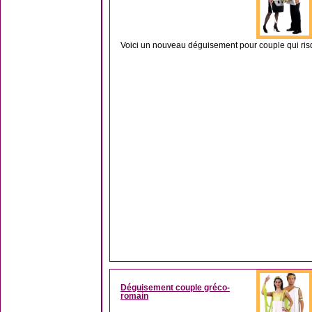
Voici un nouveau déguisement pour couple qui risqu
Déguisement couple gréco-
romain