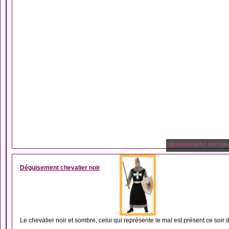
DÉGUISEMENT MOYEN
Déguisement chevalier noir
Le chevalier noir et sombre, celui qui représente le mal est présent ce soir d