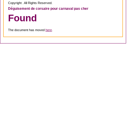
Copyright . All Rights Reserved.
Déguisement de corsaire pour carnaval pas cher
Found
The document has moved
here
.