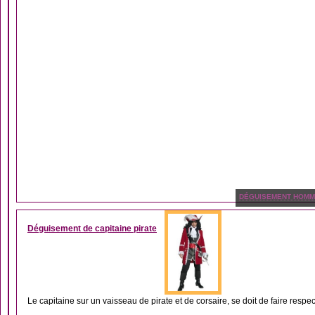
DÉGUISEMENT HOM
Déguisement de capitaine pirate
Le capitaine sur un vaisseau de pirate et de corsaire, se doit de faire respect