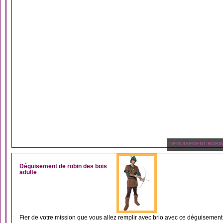
DÉGUISEMENT ROBIN
Déguisement de robin des bois
adulte
Fier de votre mission que vous allez remplir avec brio avec ce déguisement 