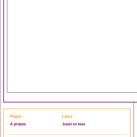
Pages
Liens
À propos
Jouet en bois