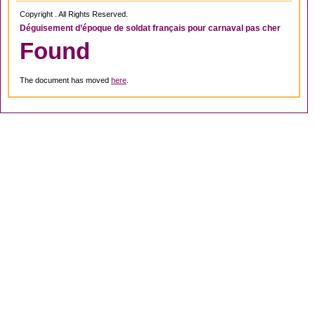
Copyright . All Rights Reserved.
Déguisement d’époque de soldat français pour carnaval pas cher
Found
The document has moved
here
.