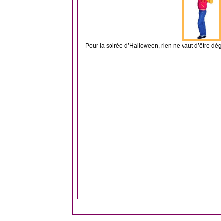
Pour la soirée d’Halloween, rien ne vaut d’être dég