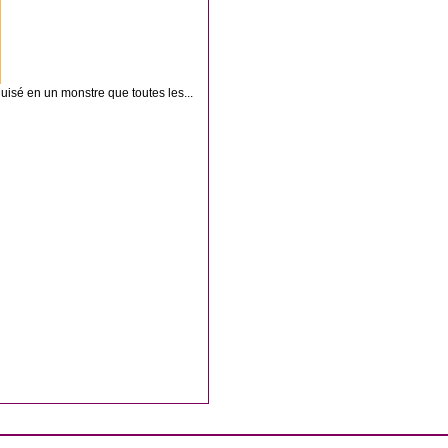
uisé en un monstre que toutes les...