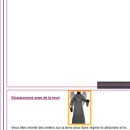
DÉGUISEMENT HOM
Déguisement ange de la mort
Vous êtes monté des enfers sur la terre pour faire régner le désordre et le...