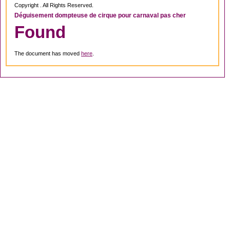
Copyright . All Rights Reserved.
Déguisement dompteuse de cirque pour carnaval pas cher
Found
The document has moved
here
.