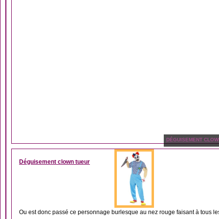
DÉGUISEMENT CLOW
Déguisement clown tueur
Ou est donc passé ce personnage burlesque au nez rouge faisant à tous les