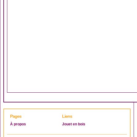
Pages
Liens
À propos
Jouet en bois