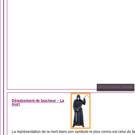
DÉGUISEMENT HOMME
Déguisement de faucheur – La
mort
La représentation de la mort dans son symbole le plus connu est celui du fa