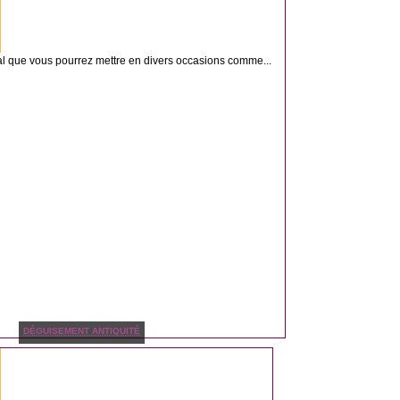
l que vous pourrez mettre en divers occasions comme...
DÉGUISEMENT ANTIQUITÉ