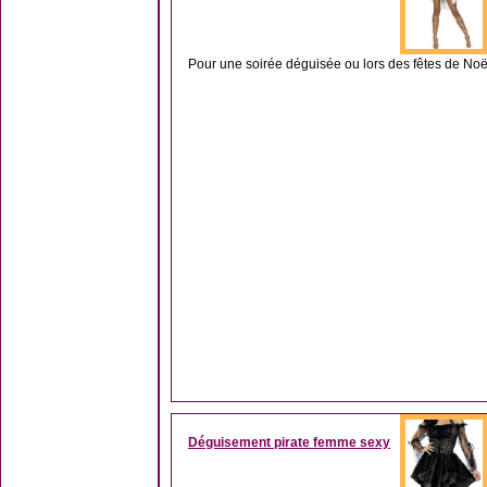
Pour une soirée déguisée ou lors des fêtes de Noë
Déguisement pirate femme sexy