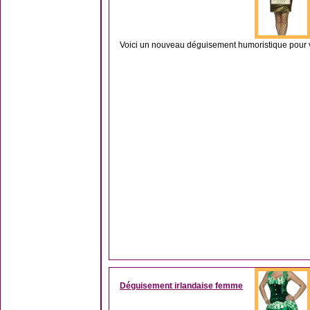
Voici un nouveau déguisement humoristique pour 
Déguisement irlandaise femme