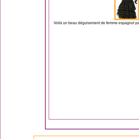
Voilà un beau déguisement de femme espagnol pas ch