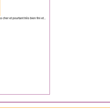
er et pourtant très bien fini et...